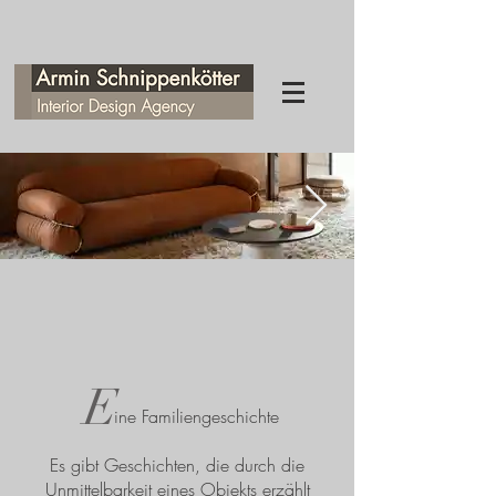
E
ine Familiengeschichte
Es gibt Geschichten, die durch die
Unmittelbarkeit eines Objekts erzählt