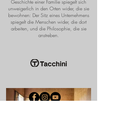
Geschichte einer Familie spiegelt sich
unweigerlich in den Orten wider, die sie
bewohnen: Der Sitz eines Unternehmens
spiegelt die Menschen wider, die dort
arbeiten, und die Philosophie, die sie
anstreben.
SOCIAL MEDIA